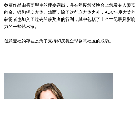
参赛作品由德高望重的评委选出，并在年度颁奖晚会上颁发令人羡慕
的金、银和铜立方体。然而，除了这些立方体之外，ADC年度大奖的
获得者也加入了过去的获奖者的行列，其中包括了上个世纪最具影响
力的一些艺术家。
创意壹社的存在是为了支持和庆祝全球创意社区的成功。