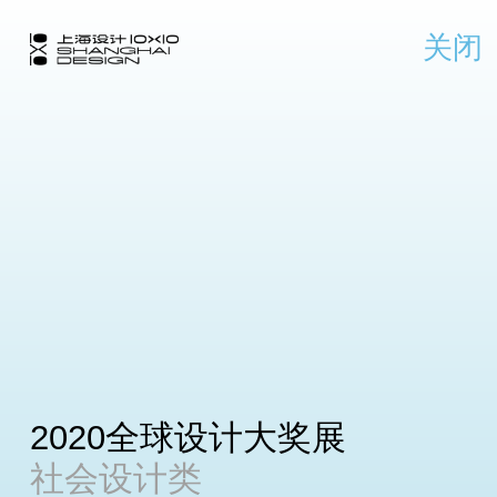
关闭
2020全球设计大奖展
社会设计类