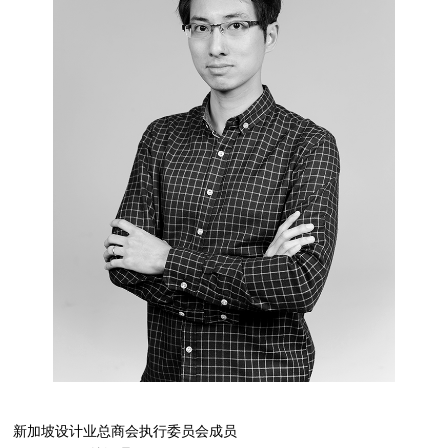
新加坡设计业总商会执行委员会成员