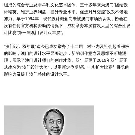
组成的综合专业及非牟利文化艺术团体。三十多年来为澳门“团结设
计精英、维护业界利益、提升专业水平、促进对外交流”孜孜不倦地
努力。早于1994年，现代设计概念尚未被澳门市场所认识，协会在
没有任何官方机构资助的情况下，成功举办本澳首次大型的综合性设
计比赛“第一届澳门设计双年展”。
“澳门设计双年展”迄今已成功举办了十二届，对业内及社会起着积极
的影响，澳门的设计水平显著进步，新的创作意念及思维不断地涌
现，展示了澳门设计师们的创作才华。双年展更于2019年双年展正
式改名为“澳门设计大奖”，以重新定位期望进一步扩大比赛与展览的
影响力及提升澳门整体的设计水平。