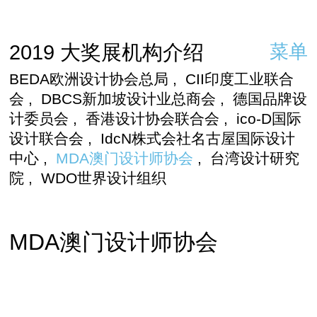
2019 大奖展机构介绍
菜单
BEDA欧洲设计协会总局
,
CII印度工业联合
会
,
DBCS新加坡设计业总商会
,
德国品牌设
计委员会
,
香港设计协会联合会
,
ico-D国际
设计联合会
,
IdcN株式会社名古屋国际设计
中心
,
MDA澳门设计师协会
,
台湾设计研究
院
,
WDO世界设计组织
MDA澳门设计师协会