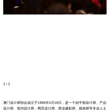
1
/
2
澳门设计师协会成立于1986年5月18日，是一个由平面设计师、产品
设计师、室内设计师、网页设计师、商业摄影师、插画师等专业人士