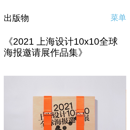
出版物
菜单
《2021 上海设计10x10全球
海报邀请展作品集》