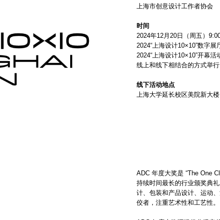
上海市创意设计工作者协会
时间
2024年12月20日（周五）9:00-
2024“上海设计10×10”数字
2024“上海设计10×10”开幕
线上和线下相结合的方式举行
线下活动地点
上海大学延长校区美院新大楼1
ADC 年度大奖是 “The One 
持续时间最长的行业颁奖典礼
计、包装和产品设计、运动、
佼者，注重艺术性和工艺性。