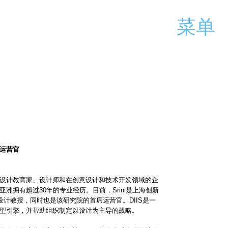
菜单
运营官
设计教育家、设计师和在创意设计和技术开发领域的企
洲拥有超过30年的专业经历。目前，Srini是上海创新
业设计教授，同时也是该研究院的首席运营官。DIIS是一
型引擎，并帮助组织制定以设计为主导的战略。