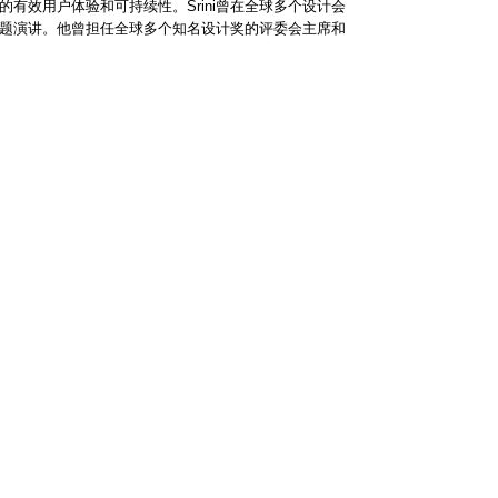
有效用户体验和可持续性。Srini曾在全球多个设计会
题演讲。他曾担任全球多个知名设计奖的评委会主席和