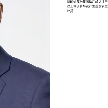
他的研究兴趣包括产品设计中的
议上就创新与设计主题发表主
评委。